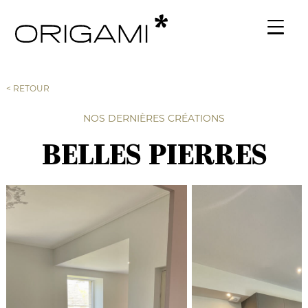
< RETOUR
NOS DERNIÈRES CRÉATIONS
BELLES PIERRES