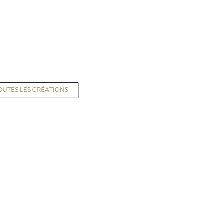
OUTES LES CRÉATIONS