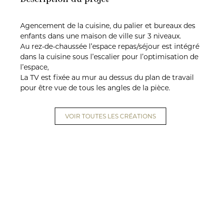
Agencement de la cuisine, du palier et bureaux des
enfants dans une maison de ville sur 3 niveaux.
Au rez-de-chaussée l’espace repas/séjour est intégré
dans la cuisine sous l’escalier pour l’optimisation de
l’espace,
La TV est fixée au mur au dessus du plan de travail
pour être vue de tous les angles de la pièce.
VOIR TOUTES LES CRÉATIONS