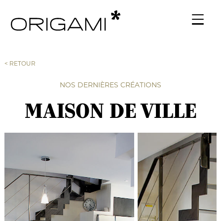
< RETOUR
NOS DERNIÈRES CRÉATIONS
MAISON DE VILLE