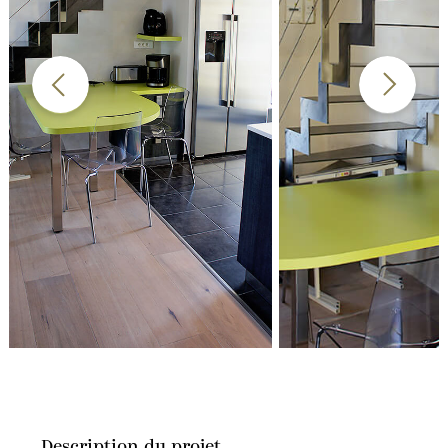
Description du projet