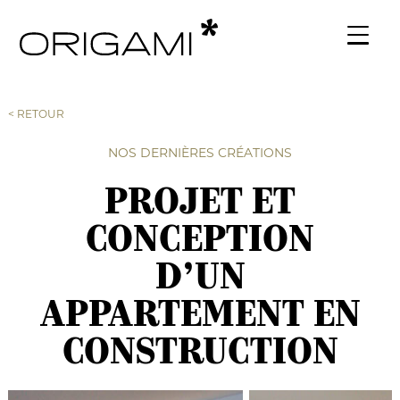
< RETOUR
NOS DERNIÈRES CRÉATIONS
PROJET ET
CONCEPTION
D’UN
APPARTEMENT EN
CONSTRUCTION