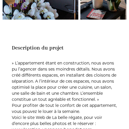
Description du projet
» L’appartement étant en construction, nous avons
pu l’agencer dans ses moindres détails. Nous avons
créé différents espaces, en installant des cloisons de
séparation. A l’intérieur de ces espaces, nous avons
optimisé la place pour créer une cuisine, un salon,
une salle de bain et une chambre. L’ensemble
constitue un tout agréable et fonctionnel. »
Pour profiter de tout le confort de cet appartement,
vous pouvez le louer à la semaine.
Voici le site Web de La belle régate, pour voir
d’encore plus belles photos et le réserver :