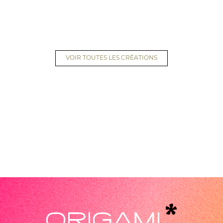
VOIR TOUTES LES CRÉATIONS