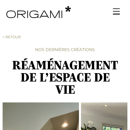
< RETOUR
NOS DERNIÈRES CRÉATIONS
RÉAMÉNAGEMENT
DE L’ESPACE DE
VIE