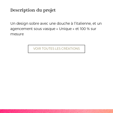
Description du projet
Un design sobre avec une douche à l’italienne, et un
agencement sous vasque « Unique » et 100 % sur
mesure
VOIR TOUTES LES CRÉATIONS