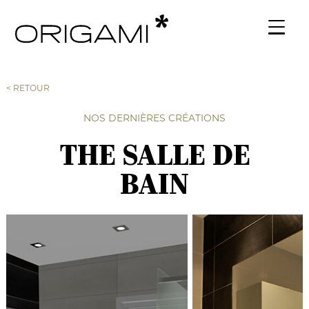
< RETOUR
NOS DERNIÈRES CRÉATIONS
THE SALLE DE
BAIN